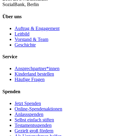
SozialBank, Berlin
Über uns
Auftrag & Engagement
Leitbild
Vorstand & Team
Geschichte
Service
Ansprechpartner*innen
Kinderland bestellen
Häufige Fragen
Spenden
Jetzt Spenden
Online-Spendenaktionen
Anlassspenden
Selbst einfach stiften
Testamentsspenden
Gezielt groß fördern