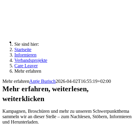
Sie sind hier:
Startseite
Informieren
Verbandsprojekte
Care Leaver
Mehr erfahren
Mehr erfahren
Antje Burisch
2026-04-02T16:55:19+02:00
Mehr erfahren, weiterlesen,
weiterklicken
Kampagnen, Broschüren und mehr zu unserem Schwerpunktthema
sammeln wir an dieser Stelle – zum Nachlesen, Stöbern, Informieren
und Herunterladen.