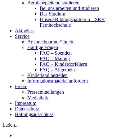
Berufsbegleitend studieren
Bei uns arbeiten und studieren
Das Studium
Unsere Bildungspartnerin – SRH
Fernhochschule
Aktuelles
Service
Ansprechpartner*innen
Häufige Fragen
FAQ – Spenden
FAQ – Mailing
FAQ – Kinderdorfeltern
FAQ – Allgemein
Kinderland bestellen
Informationsmaterial anfordern
Presse
Pressemitteilungen
Mediathek
Impressum
Datenschutz
Haftungsausschluss
Laden...