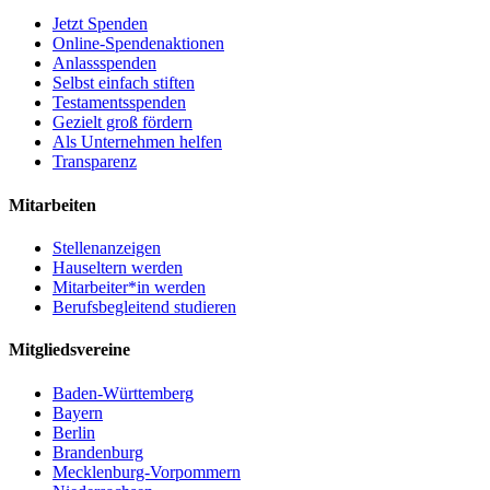
Jetzt Spenden
Online-Spendenaktionen
Anlassspenden
Selbst einfach stiften
Testamentsspenden
Gezielt groß fördern
Als Unternehmen helfen
Transparenz
Mitarbeiten
Stellenanzeigen
Hauseltern werden
Mitarbeiter*in werden
Berufsbegleitend studieren
Mitgliedsvereine
Baden-Württemberg
Bayern
Berlin
Brandenburg
Mecklenburg-Vorpommern