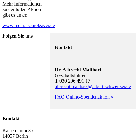
Mehr Informationen
zu der tollen Aktion
gibt es unter:
www.mehralscareleaver.de
Folgen Sie uns
Kontakt
Dr. Albrecht Matthaei
Geschäftsführer
T
030 206 491 17
albrecht.matthaei@albert-schweitzer.de
FAQ Online-Spendenaktion »
Kontakt
Kaiserdamm 85
14057 Berlin