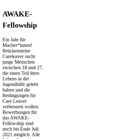
AWAKE-
Fellowship
Ein Jahr für
Macher*innen!
Brückensteine
Careleaver sucht
junge Menschen
zwischen 18 und 27,
die einen Teil ihres
Lebens in der
Jugendhilfe gelebt
haben und die
Bedingungen für
Care Leaver
verbessern wollen.
Bewerbungen für
das AWAKE-
Fellowship sind
noch bis Ende Juli
2021 möglich. Alle