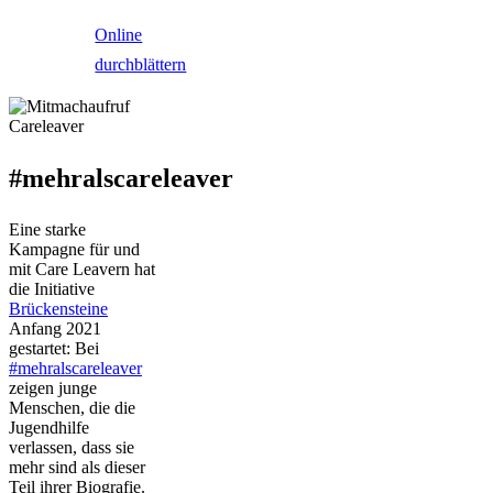
Online
durchblättern
#mehralscareleaver
Eine starke
Kampagne für und
mit Care Leavern hat
die Initiative
Brückensteine
Anfang 2021
gestartet: Bei
#mehralscareleaver
zeigen junge
Menschen, die die
Jugendhilfe
verlassen, dass sie
mehr sind als dieser
Teil ihrer Biografie.