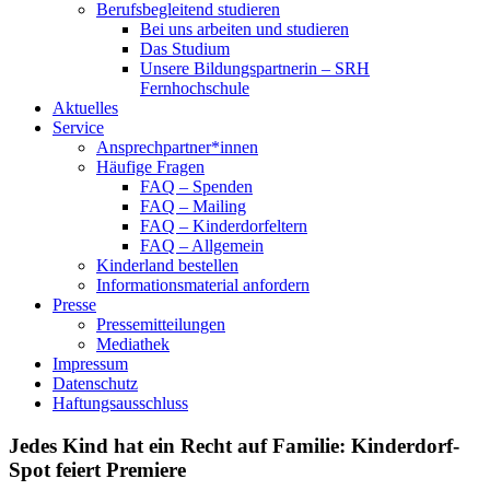
Berufsbegleitend studieren
Bei uns arbeiten und studieren
Das Studium
Unsere Bildungspartnerin – SRH
Fernhochschule
Aktuelles
Service
Ansprechpartner*innen
Häufige Fragen
FAQ – Spenden
FAQ – Mailing
FAQ – Kinderdorfeltern
FAQ – Allgemein
Kinderland bestellen
Informationsmaterial anfordern
Presse
Pressemitteilungen
Mediathek
Impressum
Datenschutz
Haftungsausschluss
Jedes Kind hat ein Recht auf Familie: Kinderdorf-
Spot feiert Premiere