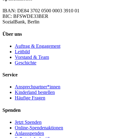
IBAN: DE84 3702 0500 0003 3910 01
BIC: BFSWDE33BER
SozialBank, Berlin
Über uns
Auftrag & Engagement
Leitbild
Vorstand & Team
Geschichte
Service
Ansprechpartner*innen
Kinderland bestellen
Häufige Fragen
Spenden
Jetzt Spenden
Online-Spendenaktionen
Anlassspenden