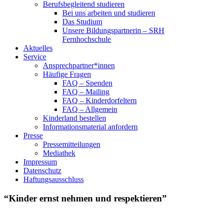
Berufsbegleitend studieren
Bei uns arbeiten und studieren
Das Studium
Unsere Bildungspartnerin – SRH
Fernhochschule
Aktuelles
Service
Ansprechpartner*innen
Häufige Fragen
FAQ – Spenden
FAQ – Mailing
FAQ – Kinderdorfeltern
FAQ – Allgemein
Kinderland bestellen
Informationsmaterial anfordern
Presse
Pressemitteilungen
Mediathek
Impressum
Datenschutz
Haftungsausschluss
“Kinder ernst nehmen und respektieren”