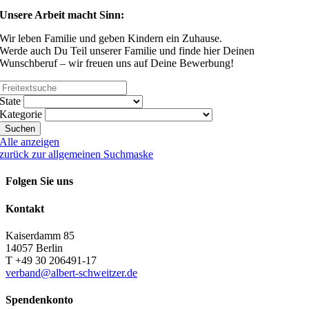
Unsere Arbeit macht Sinn:
Wir leben Familie und geben Kindern ein Zuhause.
Werde auch Du Teil unserer Familie und finde hier Deinen
Wunschberuf – wir freuen uns auf Deine Bewerbung!
State
Kategorie
Alle anzeigen
zurück zur allgemeinen Suchmaske
Folgen Sie uns
Kontakt
Kaiserdamm 85
14057 Berlin
T +49 30 206491-17
verband@albert-schweitzer.de
Spendenkonto