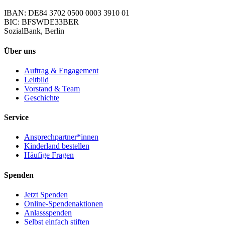
IBAN: DE84 3702 0500 0003 3910 01
BIC: BFSWDE33BER
SozialBank, Berlin
Über uns
Auftrag & Engagement
Leitbild
Vorstand & Team
Geschichte
Service
Ansprechpartner*innen
Kinderland bestellen
Häufige Fragen
Spenden
Jetzt Spenden
Online-Spendenaktionen
Anlassspenden
Selbst einfach stiften