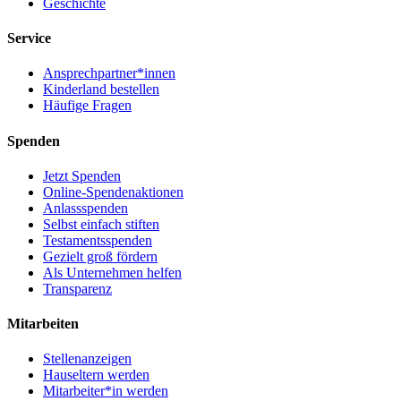
Geschichte
Service
Ansprechpartner*innen
Kinderland bestellen
Häufige Fragen
Spenden
Jetzt Spenden
Online-Spendenaktionen
Anlassspenden
Selbst einfach stiften
Testamentsspenden
Gezielt groß fördern
Als Unternehmen helfen
Transparenz
Mitarbeiten
Stellenanzeigen
Hauseltern werden
Mitarbeiter*in werden