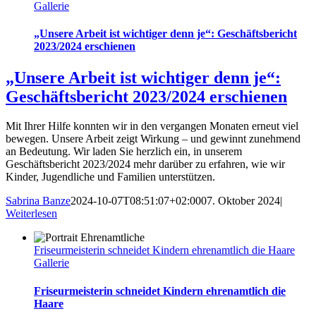
Gallerie
„Unsere Arbeit ist wichtiger denn je“: Geschäftsbericht
2023/2024 erschienen
„Unsere Arbeit ist wichtiger denn je“:
Geschäftsbericht 2023/2024 erschienen
Mit Ihrer Hilfe konnten wir in den vergangen Monaten erneut viel
bewegen. Unsere Arbeit zeigt Wirkung – und gewinnt zunehmend
an Bedeutung. Wir laden Sie herzlich ein, in unserem
Geschäftsbericht 2023/2024 mehr darüber zu erfahren, wie wir
Kinder, Jugendliche und Familien unterstützen.
Sabrina Banze
2024-10-07T08:51:07+02:00
07. Oktober 2024
|
Weiterlesen
Friseurmeisterin schneidet Kindern ehrenamtlich die Haare
Gallerie
Friseurmeisterin schneidet Kindern ehrenamtlich die
Haare