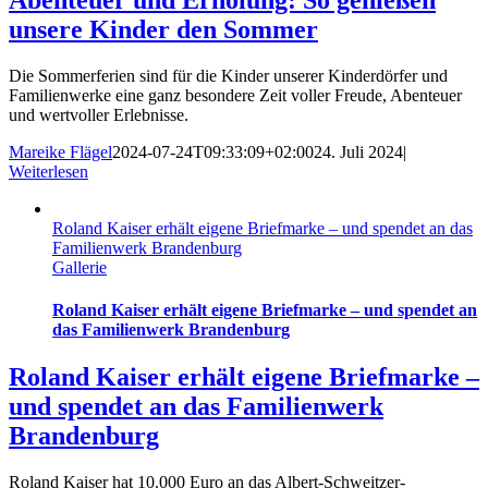
unsere Kinder den Sommer
Die Sommerferien sind für die Kinder unserer Kinderdörfer und
Familienwerke eine ganz besondere Zeit voller Freude, Abenteuer
und wertvoller Erlebnisse.
Mareike Flägel
2024-07-24T09:33:09+02:00
24. Juli 2024
|
Weiterlesen
Roland Kaiser erhält eigene Briefmarke – und spendet an das
Familienwerk Brandenburg
Gallerie
Roland Kaiser erhält eigene Briefmarke – und spendet an
das Familienwerk Brandenburg
Roland Kaiser erhält eigene Briefmarke –
und spendet an das Familienwerk
Brandenburg
Roland Kaiser hat 10.000 Euro an das Albert-Schweitzer-