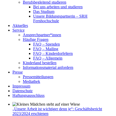
Berufsbegleitend studieren
Bei uns arbeiten und studieren
Das Studium
Unsere Bildungspartnerin – SRH
Fernhochschule
Aktuelles
Service
Ansprechpartner*innen
Häufige Fragen
FAQ – Spenden
FAQ – Mailing
FAQ – Kinderdorfeltern
FAQ – Allgemein
Kinderland bestellen
Informationsmaterial anfordern
Presse
Pressemitteilungen
Mediathek
Impressum
Datenschutz
Haftungsausschluss
„Unsere Arbeit ist wichtiger denn je“: Geschäftsbericht
2023/2024 erschienen