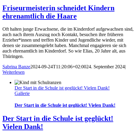
Friseurmeisterin schneidet Kindern
ehrenamtlich die Haare
Oft halten junge Erwachsene, die im Kinderdorf aufgewachsen sind,
auch nach ihrem Auszug noch Kontakt, besuchen ihre früheren
Erzieher*innen und treffen Kinder und Jugendliche wieder, mit
denen sie zusammengelebt haben. Manchmal engagieren sie sich
auch ehrenamtlich im Kinderdorf. So wie Elias, 20 Jahre alt, aus
Thüringen.
Sabrina Banze
2024-09-24T11:20:06+02:00
24. September 2024
|
Weiterlesen
Der Start in die Schule ist geglückt! Vielen Dank!
Gallerie
Der Start in die Schule ist geglückt! Vielen Dank!
Der Start in die Schule ist geglückt!
Vielen Dank!