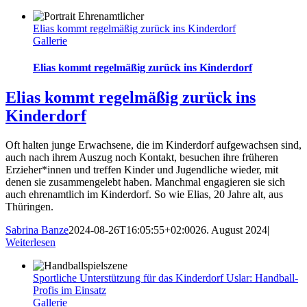
Elias kommt regelmäßig zurück ins Kinderdorf
Gallerie
Elias kommt regelmäßig zurück ins Kinderdorf
Elias kommt regelmäßig zurück ins
Kinderdorf
Oft halten junge Erwachsene, die im Kinderdorf aufgewachsen sind,
auch nach ihrem Auszug noch Kontakt, besuchen ihre früheren
Erzieher*innen und treffen Kinder und Jugendliche wieder, mit
denen sie zusammengelebt haben. Manchmal engagieren sie sich
auch ehrenamtlich im Kinderdorf. So wie Elias, 20 Jahre alt, aus
Thüringen.
Sabrina Banze
2024-08-26T16:05:55+02:00
26. August 2024
|
Weiterlesen
Sportliche Unterstützung für das Kinderdorf Uslar: Handball-
Profis im Einsatz
Gallerie