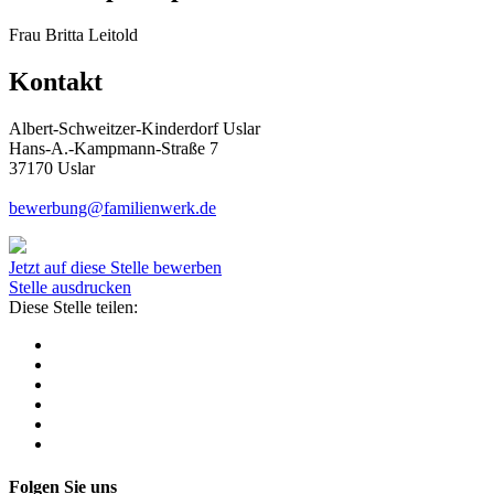
Frau Britta Leitold
Kontakt
Albert-Schweitzer-Kinderdorf Uslar
Hans-A.-Kampmann-Straße 7
37170 Uslar
bewerbung@familienwerk.de
Jetzt auf diese Stelle bewerben
Stelle ausdrucken
Diese Stelle teilen:
Folgen Sie uns