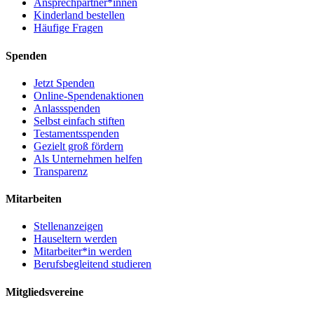
Ansprechpartner*innen
Kinderland bestellen
Häufige Fragen
Spenden
Jetzt Spenden
Online-Spendenaktionen
Anlassspenden
Selbst einfach stiften
Testamentsspenden
Gezielt groß fördern
Als Unternehmen helfen
Transparenz
Mitarbeiten
Stellenanzeigen
Hauseltern werden
Mitarbeiter*in werden
Berufsbegleitend studieren
Mitgliedsvereine