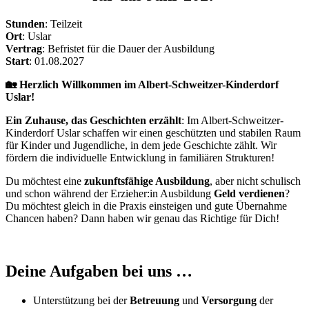
Stunden
: Teilzeit
Ort
: Uslar
Vertrag
: Befristet für die Dauer der Ausbildung
Start
: 01.08.2027
🏡 Herzlich Willkommen im Albert-Schweitzer-Kinderdorf
Uslar!
Ein Zuhause, das Geschichten erzählt
: Im Albert-Schweitzer-
Kinderdorf Uslar schaffen wir einen geschützten und stabilen Raum
für Kinder und Jugendliche, in dem jede Geschichte zählt. Wir
fördern die individuelle Entwicklung in familiären Strukturen!
Du möchtest eine
zukunftsfähige Ausbildung
, aber nicht schulisch
und schon während der Erzieher:in Ausbildung
Geld verdienen
?
Du möchtest gleich in die Praxis einsteigen und gute Übernahme
Chancen haben? Dann haben wir genau das Richtige für Dich!
Deine Aufgaben bei uns …
Unterstützung bei der
Betreuung
und
Versorgung
der