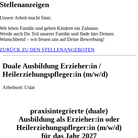
Stellenanzeigen
Unsere Arbeit macht Sinn:
Wir leben Familie und geben Kindern ein Zuhause.
Werde auch Du Teil unserer Familie und finde hier Deinen
Wunschberuf – wir freuen uns auf Deine Bewerbung!
ZURÜCK ZU DEN STELLENANGEBOTEN
Duale Ausbildung Erzieher:in /
Heilerziehungspfleger:in (m/w/d)
Arbeitsort: Uslar
praxisintegrierte (duale)
Ausbildung als Erzieher:in oder
Heilerziehungspfleger:in (m/w/d)
für das Jahr 2027