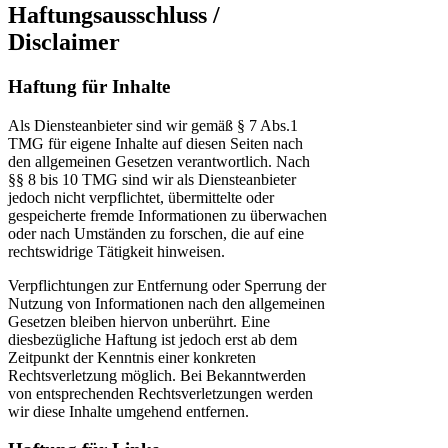
Haftungsausschluss /
Disclaimer
Haftung für Inhalte
Als Diensteanbieter sind wir gemäß § 7 Abs.1
TMG für eigene Inhalte auf diesen Seiten nach
den allgemeinen Gesetzen verantwortlich. Nach
§§ 8 bis 10 TMG sind wir als Diensteanbieter
jedoch nicht verpflichtet, übermittelte oder
gespeicherte fremde Informationen zu überwachen
oder nach Umständen zu forschen, die auf eine
rechtswidrige Tätigkeit hinweisen.
Verpflichtungen zur Entfernung oder Sperrung der
Nutzung von Informationen nach den allgemeinen
Gesetzen bleiben hiervon unberührt. Eine
diesbezügliche Haftung ist jedoch erst ab dem
Zeitpunkt der Kenntnis einer konkreten
Rechtsverletzung möglich. Bei Bekanntwerden
von entsprechenden Rechtsverletzungen werden
wir diese Inhalte umgehend entfernen.