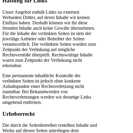
Haftung für Links
Unser Angebot enthält Links zu externen
Webseiten Dritter, auf deren Inhalte wir keinen
Einfluss haben. Deshalb können wir für diese
fremden Inhalte auch keine Gewähr übernehmen.
Für die Inhalte der verlinkten Seiten ist stets der
jeweilige Anbieter oder Betreiber der Seiten
verantwortlich. Die verlinkten Seiten wurden zum
Zeitpunkt der Verlinkung auf mögliche
Rechtsverstöße überprüft. Rechtswidrige Inhalte
waren zum Zeitpunkt der Verlinkung nicht
erkennbar.
Eine permanente inhaltliche Kontrolle der
verlinkten Seiten ist jedoch ohne konkrete
Anhaltspunkte einer Rechtsverletzung nicht
zumutbar. Bei Bekanntwerden von
Rechtsverletzungen werden wir derartige Links
umgehend entfernen.
Urheberrecht
Die durch die Seitenbetreiber erstellten Inhalte und
Werke auf diesen Seiten unterliegen dem