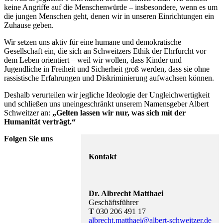
keine Angriffe auf die Menschenwürde – insbesondere, wenn es um
die jungen Menschen geht, denen wir in unseren Einrichtungen ein
Zuhause geben.
Wir setzen uns aktiv für eine humane und demokratische
Gesellschaft ein, die sich an Schweitzers Ethik der Ehrfurcht vor
dem Leben orientiert – weil wir wollen, dass Kinder und
Jugendliche in Freiheit und Sicherheit groß werden, dass sie ohne
rassistische Erfahrungen und Diskriminierung aufwachsen können.
Deshalb verurteilen wir jegliche Ideologie der Ungleichwertigkeit
und schließen uns uneingeschränkt unserem Namensgeber Albert
Schweitzer an:
„Gelten lassen wir nur, was sich mit der
Humanität verträgt.“
Folgen Sie uns
Kontakt
Dr. Albrecht Matthaei
Geschäftsführer
T
030 206 491 17
albrecht.matthaei@albert-schweitzer.de