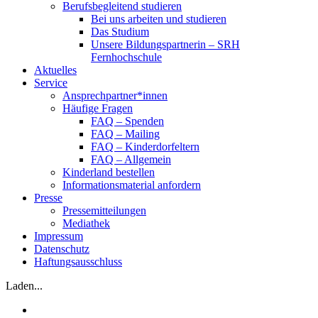
Berufsbegleitend studieren
Bei uns arbeiten und studieren
Das Studium
Unsere Bildungspartnerin – SRH
Fernhochschule
Aktuelles
Service
Ansprechpartner*innen
Häufige Fragen
FAQ – Spenden
FAQ – Mailing
FAQ – Kinderdorfeltern
FAQ – Allgemein
Kinderland bestellen
Informationsmaterial anfordern
Presse
Pressemitteilungen
Mediathek
Impressum
Datenschutz
Haftungsausschluss
Laden...