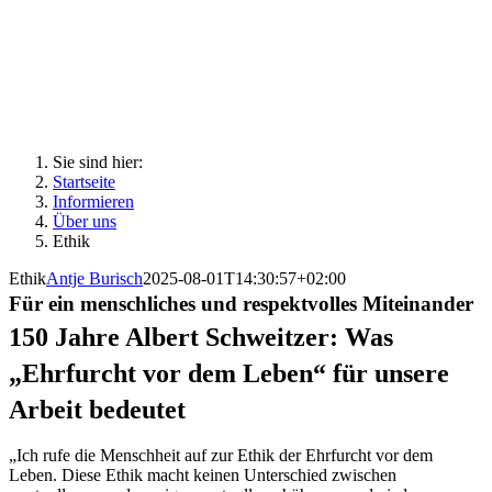
Sie sind hier:
Startseite
Informieren
Über uns
Ethik
Ethik
Antje Burisch
2025-08-01T14:30:57+02:00
Für ein menschliches und respektvolles Miteinander
150 Jahre Albert Schweitzer: Was
„Ehrfurcht vor dem Leben“ für unsere
Arbeit bedeutet
„Ich rufe die Menschheit auf zur Ethik der Ehrfurcht vor dem
Leben. Diese Ethik macht keinen Unterschied zwischen