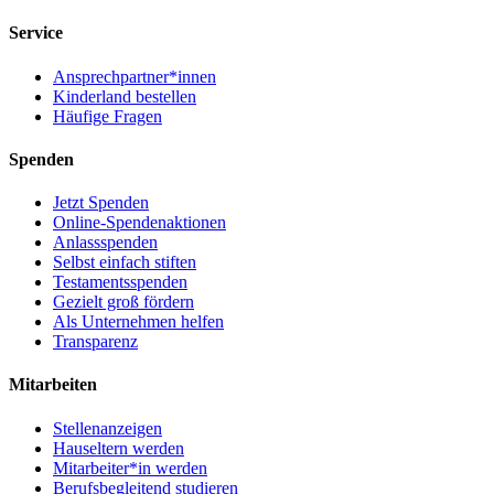
Service
Ansprechpartner*innen
Kinderland bestellen
Häufige Fragen
Spenden
Jetzt Spenden
Online-Spendenaktionen
Anlassspenden
Selbst einfach stiften
Testamentsspenden
Gezielt groß fördern
Als Unternehmen helfen
Transparenz
Mitarbeiten
Stellenanzeigen
Hauseltern werden
Mitarbeiter*in werden
Berufsbegleitend studieren