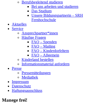
Berufsbegleitend studieren
Bei uns arbeiten und studieren
Das Studium
Unsere Bildungspartnerin – SRH
Fernhochschule
Aktuelles
Service
Ansprechpartner*innen
Häufige Fragen
FAQ – Spenden
FAQ – Mailing
FAQ – Kinderdorfeltern
FAQ – Allgemein
Kinderland bestellen
Informationsmaterial anfordern
Presse
Pressemitteilungen
Mediathek
Impressum
Datenschutz
Haftungsausschluss
Manege frei!