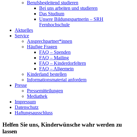
Berufsbegleitend studieren
Bei uns arbeiten und studieren
Das Studium
Unsere Bildungspartnerin – SRH
Fernhochschule
Aktuelles
Service
Ansprechpartner*innen
Häufige Fragen
FAQ – Spenden
FAQ – Mailing
FAQ – Kinderdorfeltern
FAQ – Allgemein
Kinderland bestellen
Informationsmaterial anfordern
Presse
Pressemitteilungen
Mediathek
Impressum
Datenschutz
Haftungsausschluss
Helfen Sie uns, Kinderwünsche wahr werden zu
lassen