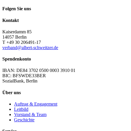
Folgen Sie uns
Kontakt
Kaiserdamm 85
14057 Berlin
T +49 30 206491-17
verband@albert-schweitzer.de
Spendenkonto
IBAN: DE84 3702 0500 0003 3910 01
BIC: BFSWDE33BER
SozialBank, Berlin
Über uns
Auftrag & Engagement
Leitbild
Vorstand & Team
Geschichte