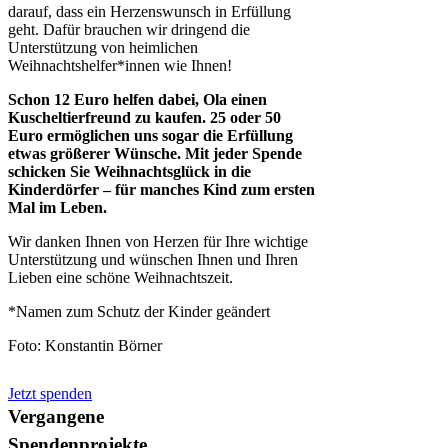
darauf, dass ein Herzenswunsch in Erfüllung
geht. Dafür brauchen wir dringend die
Unterstützung von heimlichen
Weihnachtshelfer*innen wie Ihnen!
Schon 12 Euro helfen dabei, Ola einen
Kuscheltierfreund zu kaufen. 25 oder 50
Euro ermöglichen uns sogar die Erfüllung
etwas größerer Wünsche. Mit jeder Spende
schicken Sie Weihnachtsglück in die
Kinderdörfer – für manches Kind zum ersten
Mal im Leben.
Wir danken Ihnen von Herzen für Ihre wichtige
Unterstützung und wünschen Ihnen und Ihren
Lieben eine schöne Weihnachtszeit.
*Namen zum Schutz der Kinder geändert
Foto: Konstantin Börner
Jetzt spenden
Vergangene
Spendenprojekte