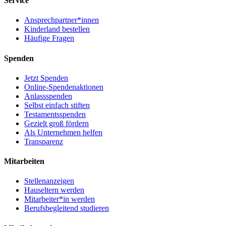
Service
Ansprechpartner*innen
Kinderland bestellen
Häufige Fragen
Spenden
Jetzt Spenden
Online-Spendenaktionen
Anlassspenden
Selbst einfach stiften
Testamentsspenden
Gezielt groß fördern
Als Unternehmen helfen
Transparenz
Mitarbeiten
Stellenanzeigen
Hauseltern werden
Mitarbeiter*in werden
Berufsbegleitend studieren