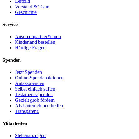
Leitbild
Vorstand & Team
Geschichte
Service
Ansprechpartner*innen
Kinderland bestellen
Häufige Fragen
Spenden
Jetzt Spenden
Online-Spendenaktionen
Anlassspenden
Selbst einfach stiften
Testamentsspenden
Gezielt groß fördern
Als Unternehmen helfen
Transparenz
Mitarbeiten
Stellenanzeigen