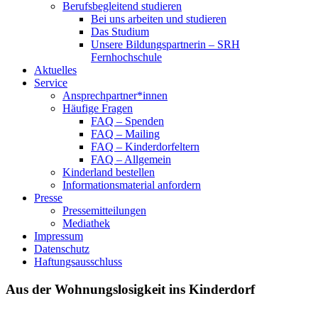
Berufsbegleitend studieren
Bei uns arbeiten und studieren
Das Studium
Unsere Bildungspartnerin – SRH
Fernhochschule
Aktuelles
Service
Ansprechpartner*innen
Häufige Fragen
FAQ – Spenden
FAQ – Mailing
FAQ – Kinderdorfeltern
FAQ – Allgemein
Kinderland bestellen
Informationsmaterial anfordern
Presse
Pressemitteilungen
Mediathek
Impressum
Datenschutz
Haftungsausschluss
Aus der Wohnungslosigkeit ins Kinderdorf