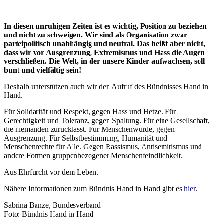
In diesen unruhigen Zeiten ist es wichtig, Position zu beziehen
und nicht zu schweigen. Wir sind als Organisation zwar
parteipolitisch unabhängig und neutral. Das heißt aber nicht,
dass wir vor Ausgrenzung, Extremismus und Hass die Augen
verschließen. Die Welt, in der unsere Kinder aufwachsen, soll
bunt und vielfältig sein!
Deshalb unterstützen auch wir den Aufruf des Bündnisses Hand in
Hand.
Für Solidarität und Respekt, gegen Hass und Hetze. Für
Gerechtigkeit und Toleranz, gegen Spaltung. Für eine Gesellschaft,
die niemanden zurücklässt. Für Menschenwürde, gegen
Ausgrenzung. Für Selbstbestimmung, Humanität und
Menschenrechte für Alle. Gegen Rassismus, Antisemitismus und
andere Formen gruppenbezogener Menschenfeindlichkeit.
Aus Ehrfurcht vor dem Leben.
Nähere Informationen zum Bündnis Hand in Hand gibt es
hier
.
Sabrina Banze, Bundesverband
Foto: Bündnis Hand in Hand