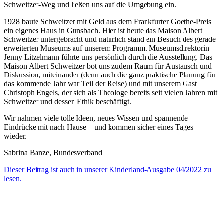
Schweitzer-Weg und ließen uns auf die Umgebung ein.
1928 baute Schweitzer mit Geld aus dem Frankfurter Goethe-Preis
ein eigenes Haus in Gunsbach. Hier ist heute das Maison Albert
Schweitzer untergebracht und natürlich stand ein Besuch des gerade
erweiterten Museums auf unserem Programm. Museumsdirektorin
Jenny Litzelmann führte uns persönlich durch die Ausstellung. Das
Maison Albert Schweitzer bot uns zudem Raum für Austausch und
Diskussion, miteinander (denn auch die ganz praktische Planung für
das kommende Jahr war Teil der Reise) und mit unserem Gast
Christoph Engels, der sich als Theologe bereits seit vielen Jahren mit
Schweitzer und dessen Ethik beschäftigt.
Wir nahmen viele tolle Ideen, neues Wissen und spannende
Eindrücke mit nach Hause – und kommen sicher eines Tages
wieder.
Sabrina Banze, Bundesverband
Dieser Beitrag ist auch in unserer Kinderland-Ausgabe 04/2022 zu
lesen.