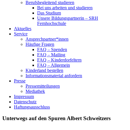
Berufsbegleitend studieren
Bei uns arbeiten und studieren
Das Studium
Unsere Bildungspartnerin – SRH
Fernhochschule
Aktuelles
Service
Ansprechpartner*innen
Häufige Fragen
FAQ – Spenden
FAQ – Mailing
FAQ – Kinderdorfeltern
FAQ – Allgemein
Kinderland bestellen
Informationsmaterial anfordern
Presse
Pressemitteilungen
Mediathek
Impressum
Datenschutz
Haftungsausschluss
Unterwegs auf den Spuren Albert Schweitzers