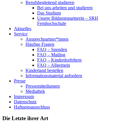
Berufsbegleitend studieren
Bei uns arbeiten und studieren
Das Studium
Unsere Bildungspartnerin – SRH
Fernhochschule
Aktuelles
Service
Ansprechpartner*innen
Häufige Fragen
FAQ – Spenden
FAQ – Mailing
FAQ – Kinderdorfeltern
FAQ – Allgemein
Kinderland bestellen
Informationsmaterial anfordern
Presse
Pressemitteilungen
Mediathek
Impressum
Datenschutz
Haftungsausschluss
Die Letzte ihrer Art