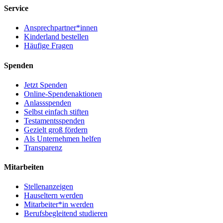
Service
Ansprechpartner*innen
Kinderland bestellen
Häufige Fragen
Spenden
Jetzt Spenden
Online-Spendenaktionen
Anlassspenden
Selbst einfach stiften
Testamentsspenden
Gezielt groß fördern
Als Unternehmen helfen
Transparenz
Mitarbeiten
Stellenanzeigen
Hauseltern werden
Mitarbeiter*in werden
Berufsbegleitend studieren